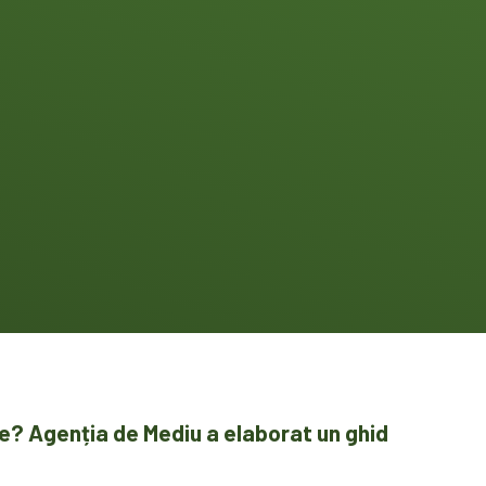
re? Agenția de Mediu a elaborat un ghid