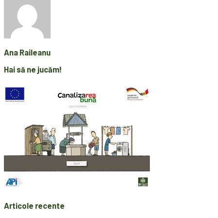
Ana Raileanu
Hai să ne jucăm!
Articole recente