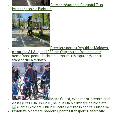
Cum sărbătorește Chișinăul Ziua
Internațională a Bicicletei
Premieră pentru Republica Moldova:
pe strada 31 August 1989 din Chișinău au fost instalate
semafoare pentru biciclete – mai multă siguranță pentru
transportul alternativ
Masa Critică, eveniment internațional
desfășurat și la Chișinău, ne invită la o plimbare pe biciclete