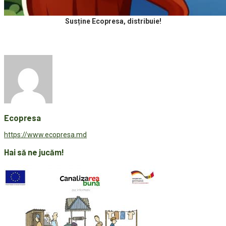
Susține Ecopresa, distribuie!
Ecopresa
https://www.ecopresa.md
Hai să ne jucăm!