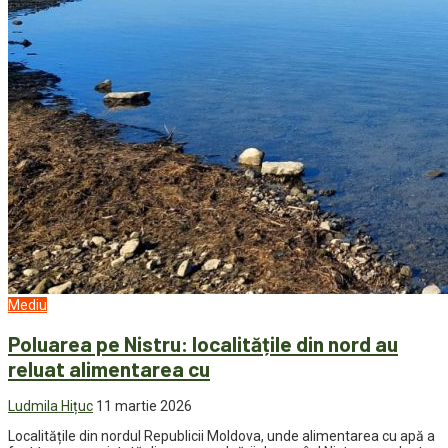
Mediu
Poluarea pe Nistru: localitățile din nord au
reluat alimentarea cu
Ludmila Hițuc
11 martie 2026
Localitățile din nordul Republicii Moldova, unde alimentarea cu apă a