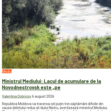
Mediu
Ministrul Mediului: Lacul de acumulare de la
Novodnestrovsk este „pe
Valentina Dobricov
6 august 2026
Republica Moldova va traversa cel puțin trei săptămâni dificile din
cauza debitului redus al râului Nistru, avertizează ministrul Mediului,