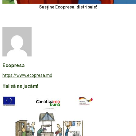
Susține Ecopresa, distribuie!
Ecopresa
https://www.ecopresa.md
Hai să ne jucăm!