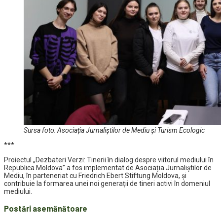
Sursa foto: Asociația Jurnaliștilor de Mediu și Turism Ecologic
***
Proiectul „Dezbateri Verzi: Tinerii în dialog despre viitorul mediului în
Republica Moldova” a fos implementat de Asociația Jurnaliștilor de
Mediu, în parteneriat cu Friedrich Ebert Stiftung Moldova, și
contribuie la formarea unei noi generații de tineri activi în domeniul
mediului.
Postări asemănătoare