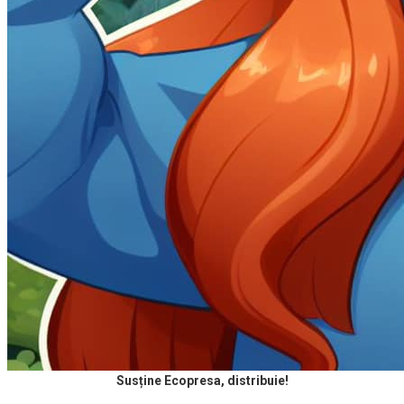
Susține Ecopresa, distribuie!