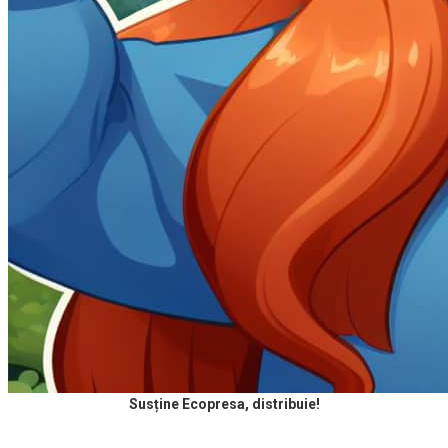
Susține Ecopresa, distribuie!