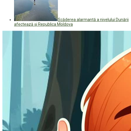
Scăderea alarmantă a nivelului Dunării
afectează și Republica Moldova