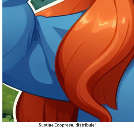
Susține Ecopresa, distribuie!