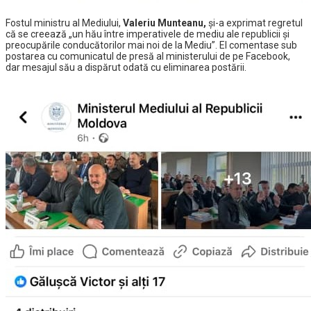
Fostul ministru al Mediului,
Valeriu Munteanu,
și-a exprimat regretul
că se creează „un hău între imperativele de mediu ale republicii și
preocupările conducătorilor mai noi de la Mediu”. El comentase sub
postarea cu comunicatul de presă al ministerului de pe Facebook,
dar mesajul său a dispărut odată cu eliminarea postării.