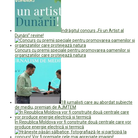
Îndrăgitul concurs „Fii un Artist al
Dunării” revine!
Concurs cu premii speciale pentru promovarea oamenilor și
organizațiilor care protejează natura
18 jurnaliști care au abordat subiecte
de mediu, premiați de AJMTEM
În Republica Moldova vor fi construite două centrale care vor
produce energie electrică și termică