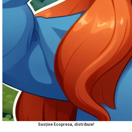
Susține Ecopresa, distribuie!