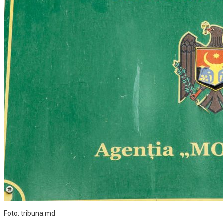
Foto: tribuna.md