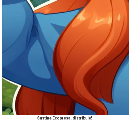
Susține Ecopresa, distribuie!