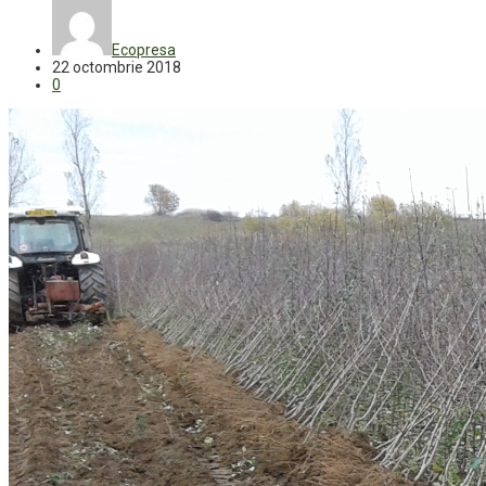
Ecopresa
22 octombrie 2018
0