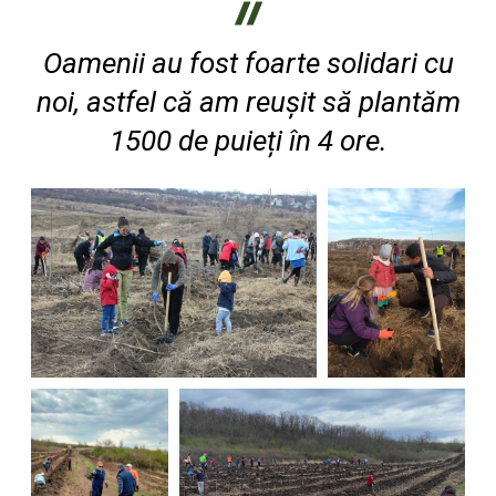
Oamenii au fost foarte solidari cu
noi, astfel că am reușit să plantăm
1500 de puieți în 4 ore.