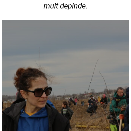
mult depinde.