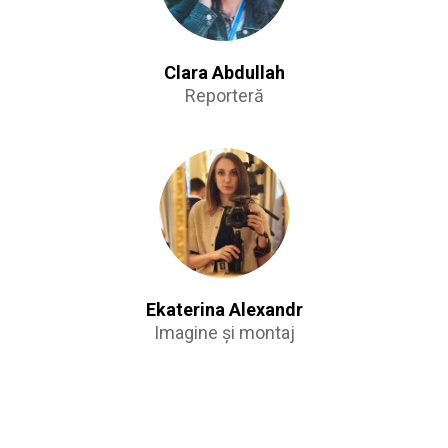
Clara Abdullah
Reporteră
Ekaterina Alexandr
Imagine și montaj