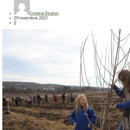
Cristina Straton
29 noiembrie 2021
0