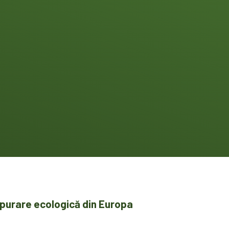
epurare ecologică din Europa