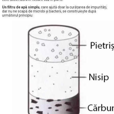
Un filtru de apă simplu
, care ajută doar la curățarea de impurități,
dar nu ne scapă de microbi și bacterii, se construiește după
următorul principiu: