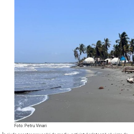
Foto: Petru Vinari