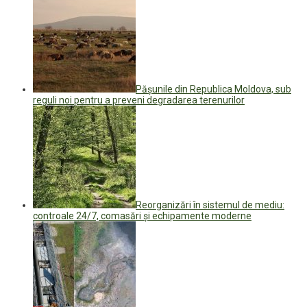
Pășunile din Republica Moldova, sub
reguli noi pentru a preveni degradarea terenurilor
Reorganizări în sistemul de mediu:
controale 24/7, comasări și echipamente moderne