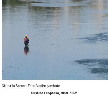
Nistrul la Soroca. Foto: Vadim Şterbate
Susține Ecopresa, distribuie!