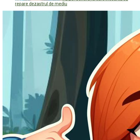
repare dezastrul de mediu