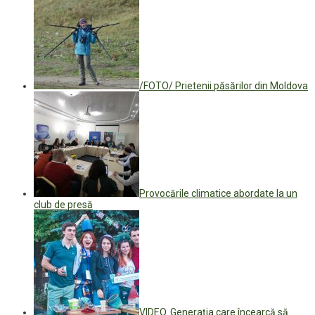
/FOTO/ Prietenii păsărilor din Moldova
Provocările climatice abordate la un
club de presă
VIDEO. Generația care încearcă să