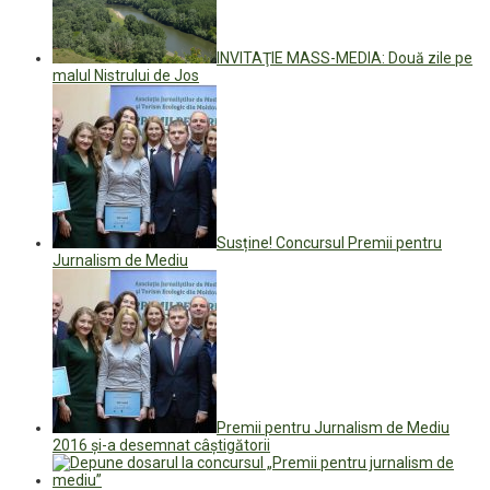
INVITAŢIE MASS-MEDIA: Două zile pe
malul Nistrului de Jos
Susține! Concursul Premii pentru
Jurnalism de Mediu
Premii pentru Jurnalism de Mediu
2016 și-a desemnat câștigătorii