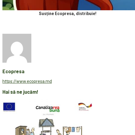
Susține Ecopresa, distribuie!
Ecopresa
https://www.ecopresa.md
Hai să ne jucăm!