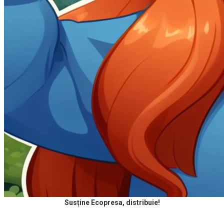
Susține Ecopresa, distribuie!