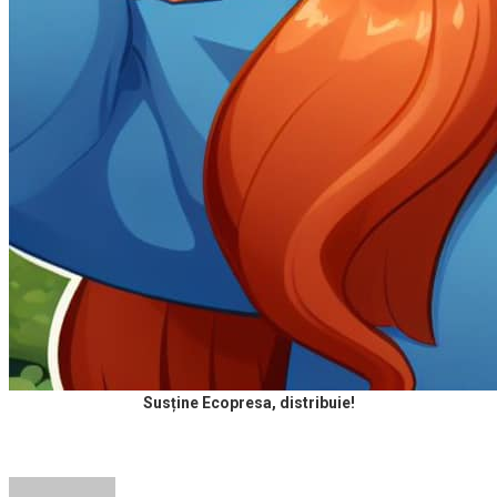
Susține Ecopresa, distribuie!