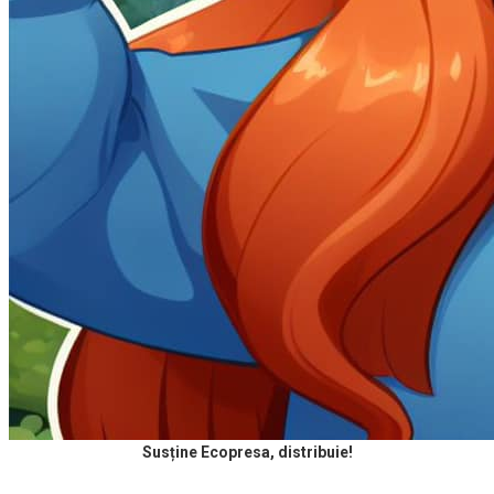
Susține Ecopresa, distribuie!