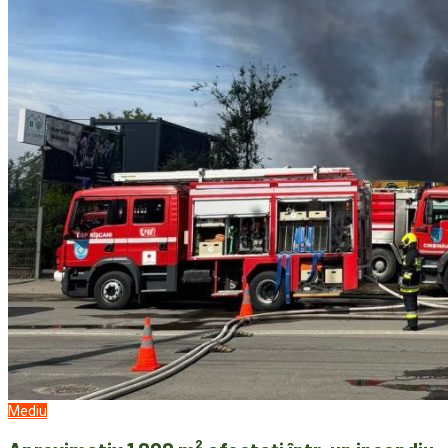
Mediu