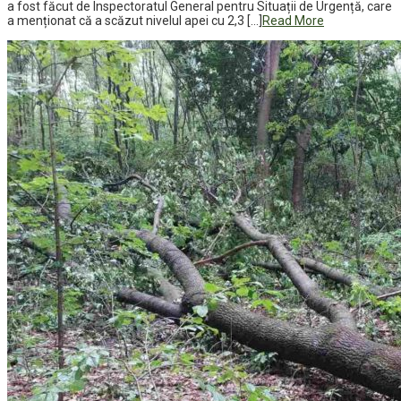
a fost făcut de Inspectoratul General pentru Situații de Urgență, care
a menționat că a scăzut nivelul apei cu 2,3 […]
Read More