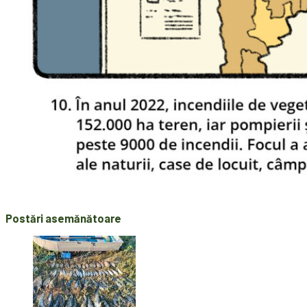
Postări asemănătoare