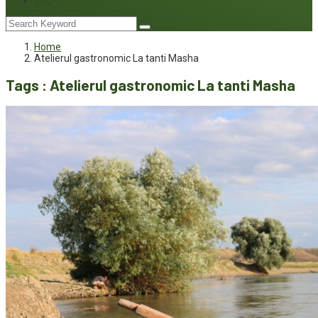
Joc
Home
Atelierul gastronomic La tanti Masha
Tags : Atelierul gastronomic La tanti Masha