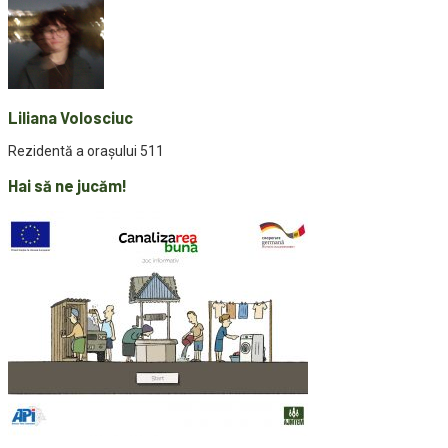
Liliana Volosciuc
Rezidentă a orașului 511
Hai să ne jucăm!