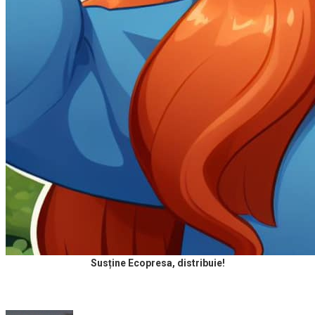
Susține Ecopresa, distribuie!