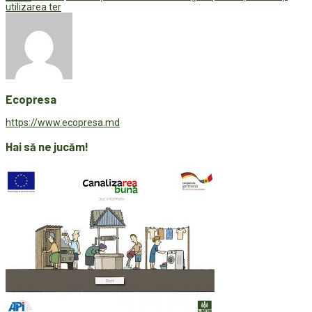
utilizarea ter
Ecopresa
https://www.ecopresa.md
Hai să ne jucăm!