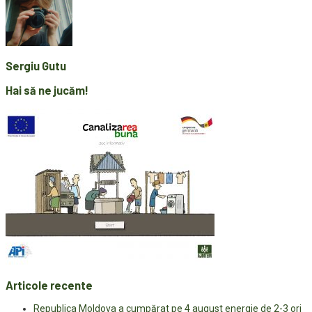
Sergiu Gutu
Hai să ne jucăm!
Articole recente
Republica Moldova a cumpărat pe 4 august energie de 2-3 ori