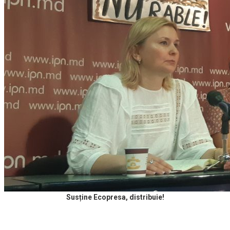
Susține Ecopresa, distribuie!