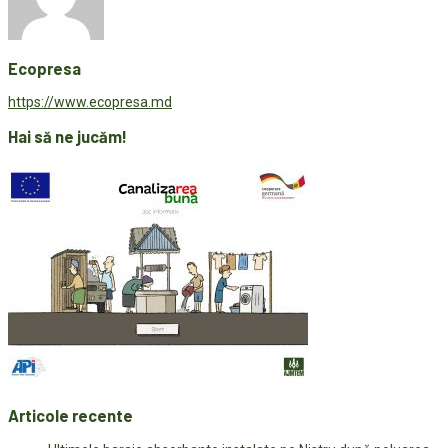
Ecopresa
https://www.ecopresa.md
Hai să ne jucăm!
Articole recente