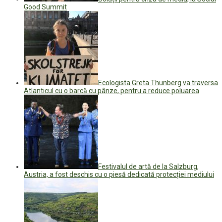
Good Summit
Ecologista Greta Thunberg va traversa
Atlanticul cu o barcă cu pânze, pentru a reduce poluarea
Festivalul de artă de la Salzburg,
Austria, a fost deschis cu o piesă dedicată protecției mediului