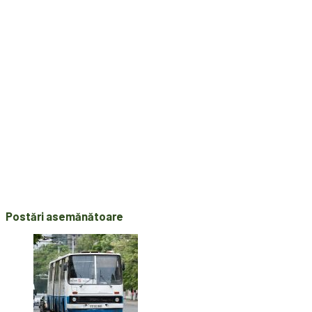
Postări asemănătoare