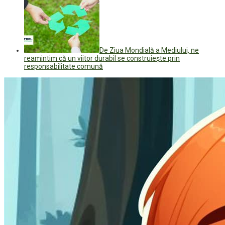
De Ziua Mondială a Mediului, ne
reamintim că un viitor durabil se construiește prin
responsabilitate comună