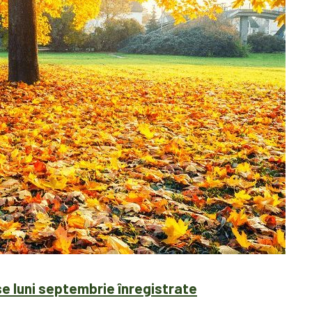
e luni septembrie înregistrate