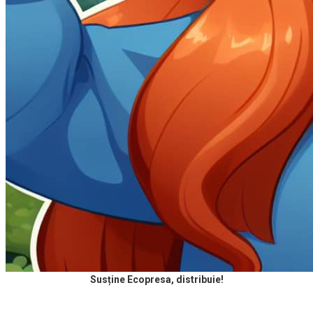
Susține Ecopresa, distribuie!