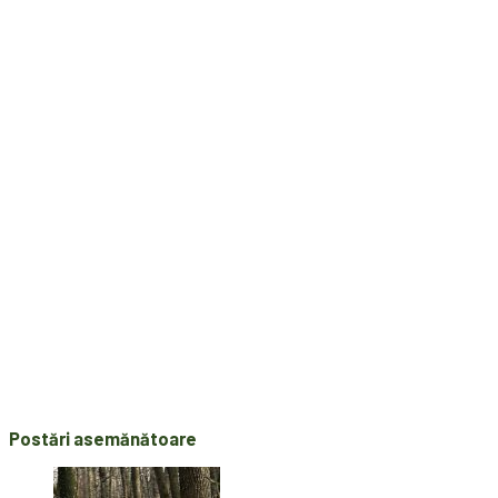
Postări asemănătoare