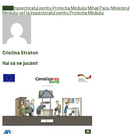
Tags:
Inspectoratul pentru Protectia Mediului
Mihail Paciu
Ministerul
Mediului
șef la Inspectoratul pentru Protecția Mediului
Cristina Straton
Hai să ne jucăm!