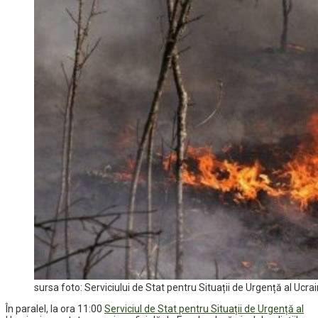
sursa foto: Serviciului de Stat pentru Situații de Urgență al Ucr
În paralel, la ora 11:00
Serviciul de Stat pentru Situații de Urgență al