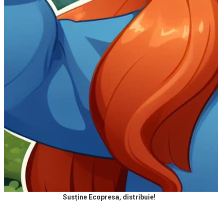
Susține Ecopresa, distribuie!