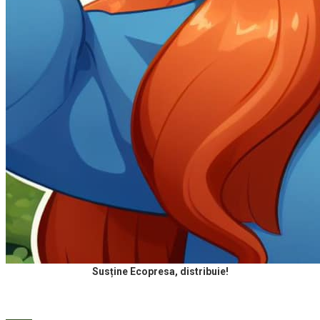
Susține Ecopresa, distribuie!