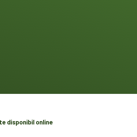
e disponibil online