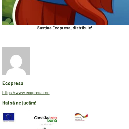
Susține Ecopresa, distribuie!
Ecopresa
https://www.ecopresa.md
Hai să ne jucăm!