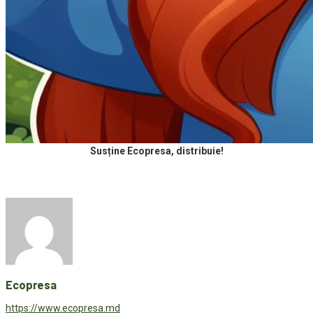
Susține Ecopresa, distribuie!
Ecopresa
https://www.ecopresa.md