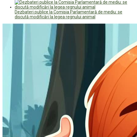
Dezbateri publice la Comisia Parlamentară de mediu: se
discută modificări la legea regnului animal