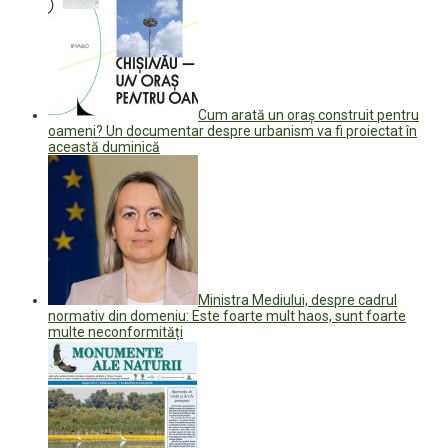
Cum arată un oraș construit pentru
oameni? Un documentar despre urbanism va fi proiectat în
această duminică
Ministra Mediului, despre cadrul
normativ din domeniu: Este foarte mult haos, sunt foarte
multe neconformități