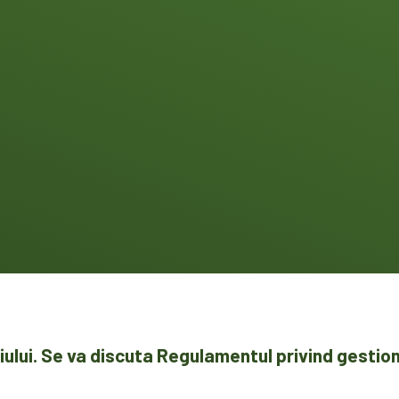
iului. Se va discuta Regulamentul privind gestion