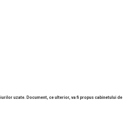
rilor uzate. Document, ce ulterior, va fi propus cabinetului de