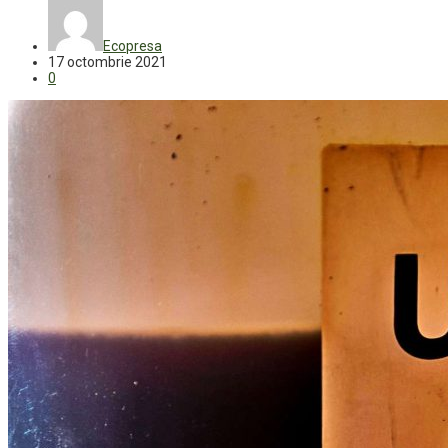
Ecopresa
17 octombrie 2021
0