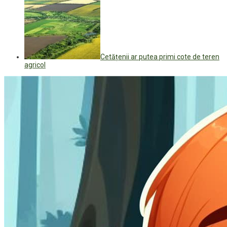
Cetățenii ar putea primi cote de teren
agricol