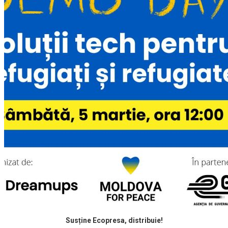
Susține Ecopresa, distribuie!