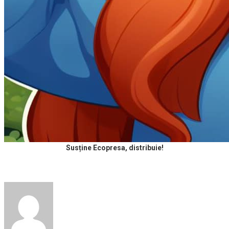
Susține Ecopresa, distribuie!