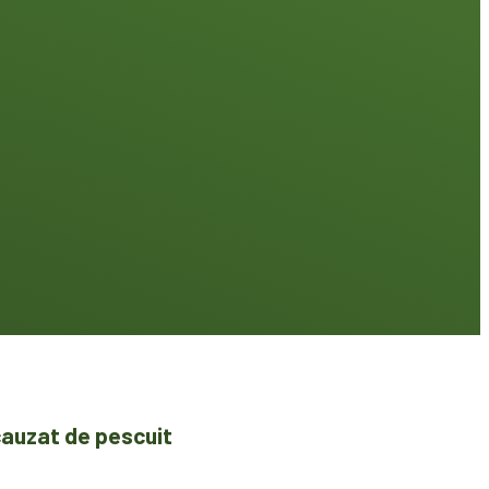
cauzat de pescuit