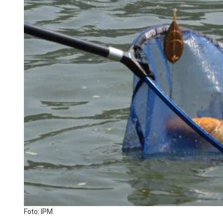
Foto: IPM