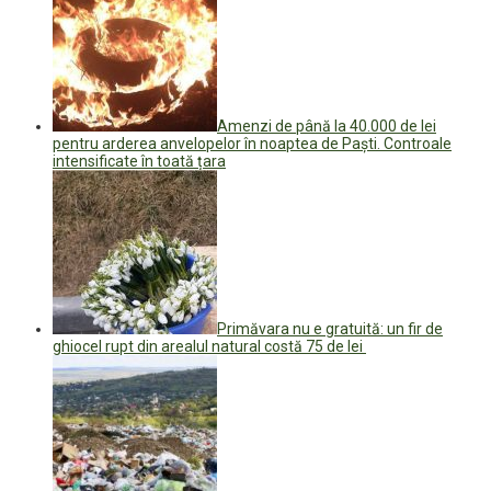
Amenzi de până la 40.000 de lei
pentru arderea anvelopelor în noaptea de Paști. Controale
intensificate în toată țara
Primăvara nu e gratuită: un fir de
ghiocel rupt din arealul natural costă 75 de lei