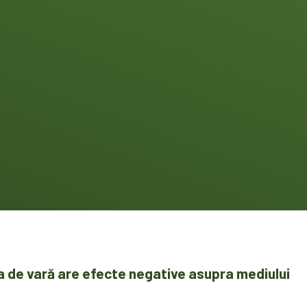
a de vară are efecte negative asupra mediului