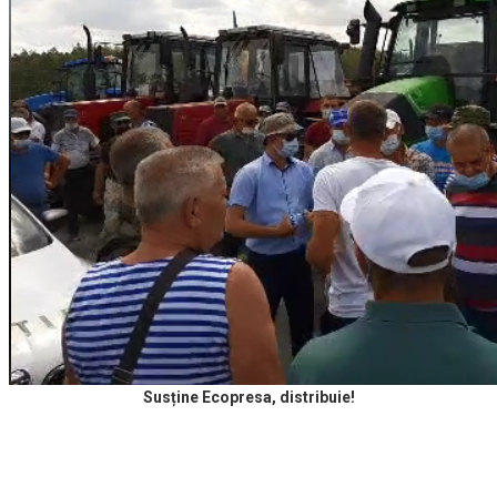
Susține Ecopresa, distribuie!