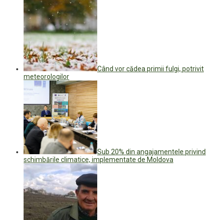
Când vor cădea primii fulgi, potrivit
meteorologilor
Sub 20% din angajamentele privind
schimbările climatice, implementate de Moldova