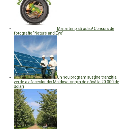
Mai ai timp să aplici! Concurs de
fotografie ”Nature and Eye”
Un nou program susține tranziția
verde a afacerilor din Moldova: sprijin de până la 20.000 de
dolari