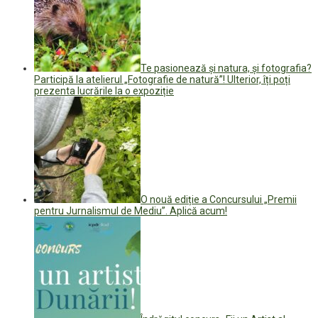
Te pasionează și natura, și fotografia?
Participă la atelierul „Fotografie de natură”! Ulterior, îți poți
prezenta lucrările la o expoziție
O nouă ediție a Concursului „Premii
pentru Jurnalismul de Mediu”. Aplică acum!