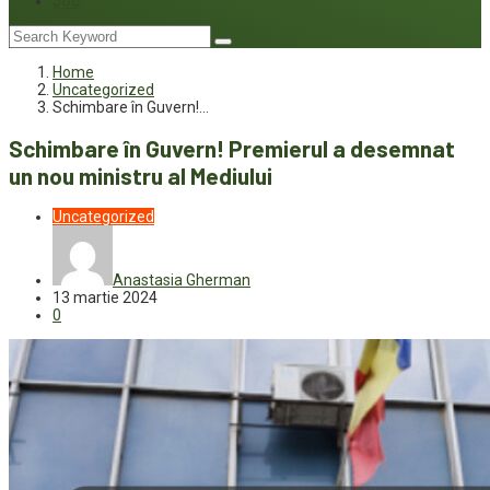
Joc
Home
Uncategorized
Schimbare în Guvern!…
Schimbare în Guvern! Premierul a desemnat
un nou ministru al Mediului
Uncategorized
Anastasia Gherman
13 martie 2024
0