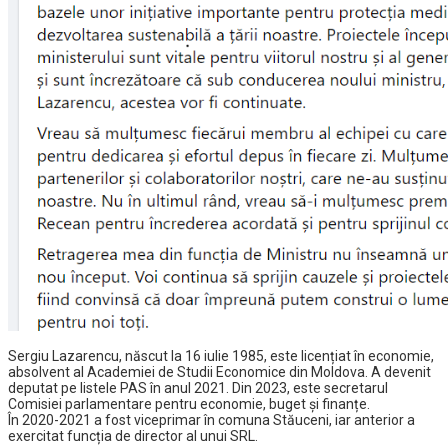
Sergiu Lazarencu, născut la 16 iulie 1985, este licențiat în economie,
absolvent al Academiei de Studii Economice din Moldova.
A devenit
deputat pe listele PAS în anul 2021. Din 2023, este secretarul
Comisiei parlamentare pentru economie, buget și finanțe.
În 2020-2021 a fost viceprimar în comuna Stăuceni, iar anterior a
exercitat funcția de director al unui SRL.