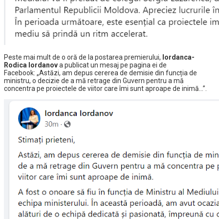
Peste mai mult de o oră de la postarea premierului,
Iordanca-
Rodica Iordanov
a publicat un mesaj pe pagina ei de
Facebook:
„Astăzi, am depus cererea de demisie din funcția de
ministru, o decizie de a mă retrage din Guvern pentru a mă
concentra pe proiectele de viitor care îmi sunt aproape de inimă…”.