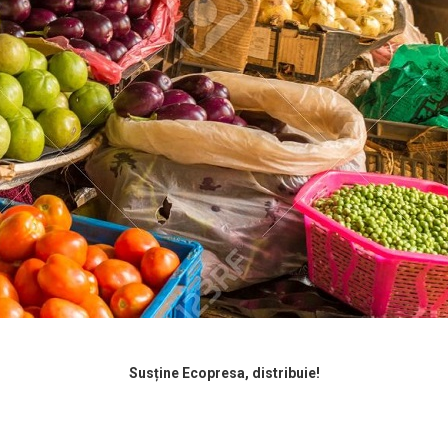
Susține Ecopresa, distribuie!