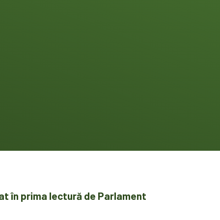
tat în prima lectură de Parlament